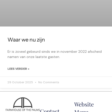
Waar we nu zijn
Er is zoveel gebeurd sinds we in november 2022 afscheid
namen van onze laatste gasten.
LEES VERDER »
29 October 2025
No Comments
Website
Contact