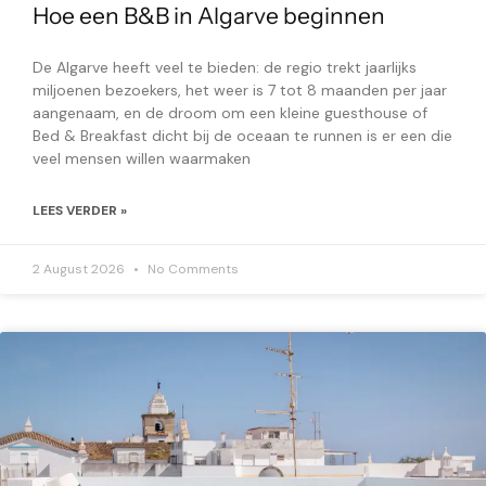
Hoe een B&B in Algarve beginnen
De Algarve heeft veel te bieden: de regio trekt jaarlijks
miljoenen bezoekers, het weer is 7 tot 8 maanden per jaar
aangenaam, en de droom om een kleine guesthouse of
Bed & Breakfast dicht bij de oceaan te runnen is er een die
veel mensen willen waarmaken
LEES VERDER »
2 August 2026
No Comments