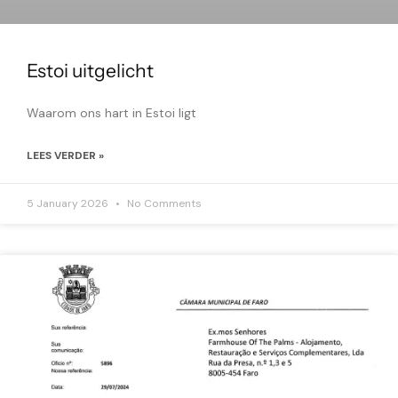
Estoi uitgelicht
Waarom ons hart in Estoi ligt
LEES VERDER »
5 January 2026
No Comments