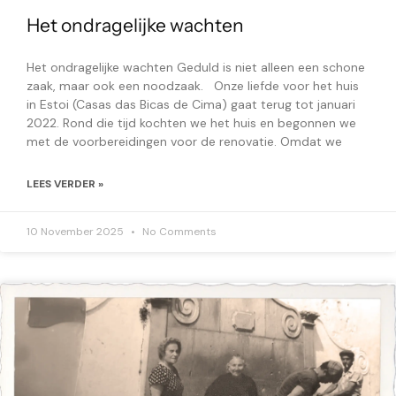
Het ondragelijke wachten
Het ondragelijke wachten Geduld is niet alleen een schone
zaak, maar ook een noodzaak. Onze liefde voor het huis
in Estoi (Casas das Bicas de Cima) gaat terug tot januari
2022. Rond die tijd kochten we het huis en begonnen we
met de voorbereidingen voor de renovatie. Omdat we
LEES VERDER »
10 November 2025
No Comments