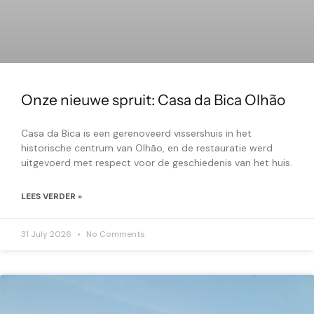
Onze nieuwe spruit: Casa da Bica Olhão
Casa da Bica is een gerenoveerd vissershuis in het
historische centrum van Olhão, en de restauratie werd
uitgevoerd met respect voor de geschiedenis van het huis.
LEES VERDER »
31 July 2026
No Comments