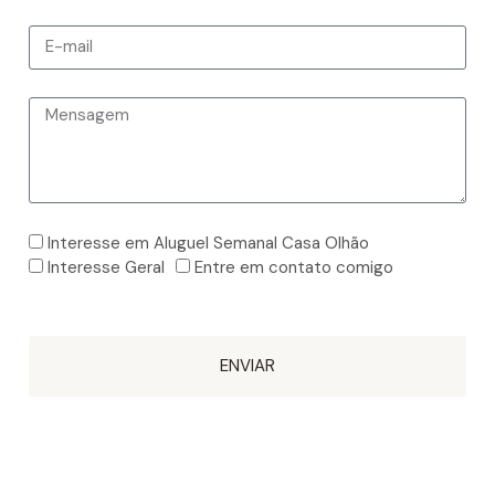
Interesse em Aluguel Semanal Casa Olhão
Interesse Geral
Entre em contato comigo
ENVIAR