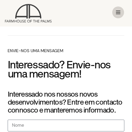
ENVIE-NOS UMA MENSAGEM
Interessado?
Envie-nos
uma mensagem!
Interessado nos nossos novos
desenvolvimentos? Entre em contacto
connosco e manteremos informado.